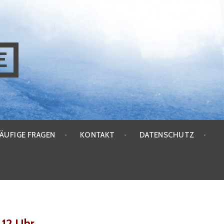
E
ÄUFIGE FRAGEN
KONTAKT
DATENSCHUTZ
 12 Uhr