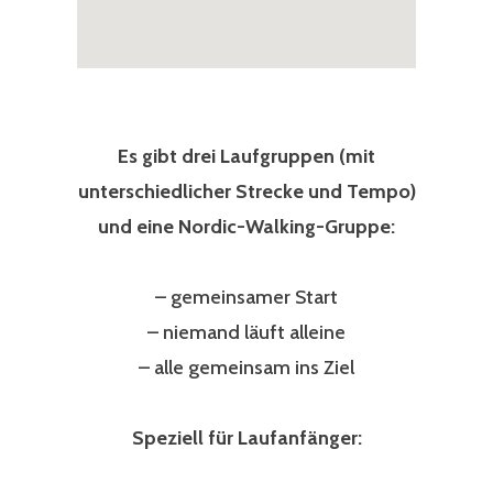
Es gibt drei Laufgruppen (mit
unterschiedlicher Strecke und Tempo)
und eine Nordic-Walking-Gruppe:
– gemeinsamer Start
– niemand läuft alleine
– alle gemeinsam ins Ziel
Speziell für Laufanfänger: