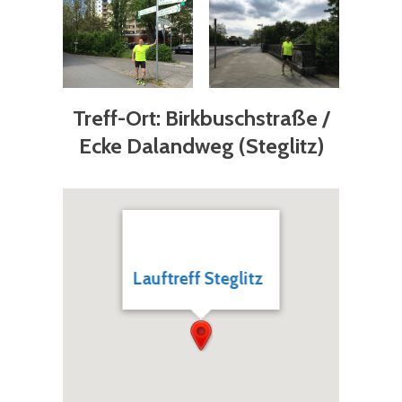
Treff-Ort:
Birkbuschstraße /
Ecke Dalandweg (Steglitz)
Lauftreff Steglitz